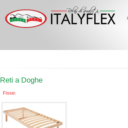
Reti a Doghe
Fisse: