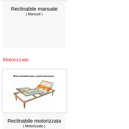
Reclinabile manuale
( Manuali )
Motorizzate:
Reclinabile motorizzata
( Motorizzate )