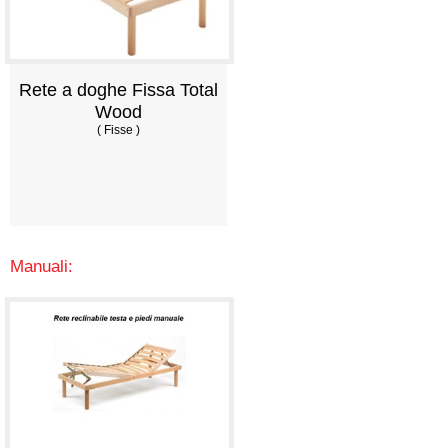
Rete a doghe Fissa Total
Wood
( Fisse )
Manuali: